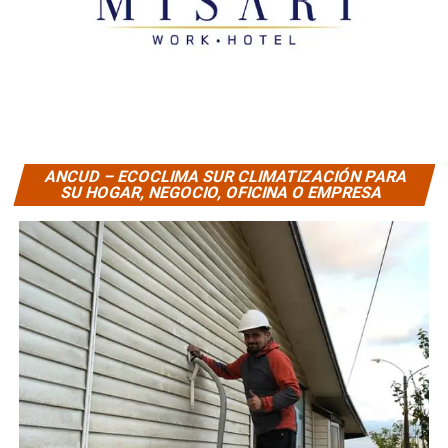
ANCUD – ECOCLIMA SUR CLIMATIZACIÓN PARA
SU HOGAR, NEGOCIO, OFICINA O EMPRESA