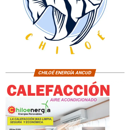
CHILOÉ ENERGÍA ANCUD