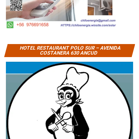
HOTEL RESTAURANT POLO SUR – AVENIDA
COSTANERA 630 ANCUD