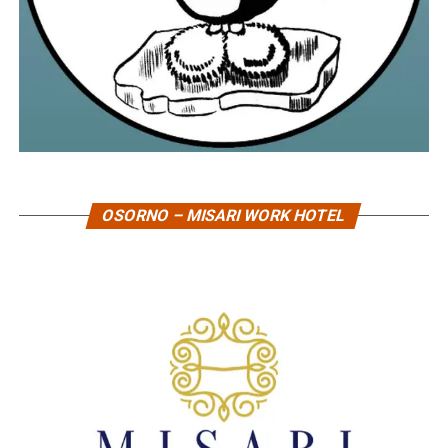
OSORNO – MISARI WORK HOTEL