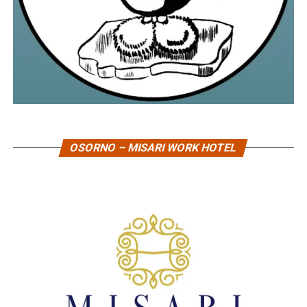
OSORNO – MISARI WORK HOTEL