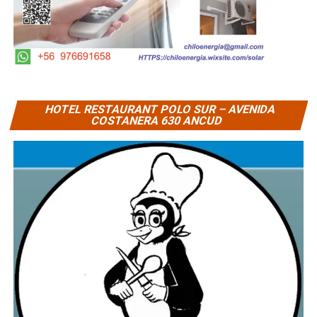
HOTEL RESTAURANT POLO SUR – AVENIDA
COSTANERA 630 ANCUD