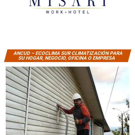
ANCUD – ECOCLIMA SUR CLIMATIZACIÓN PARA
SU HOGAR, NEGOCIO, OFICINA O EMPRESA