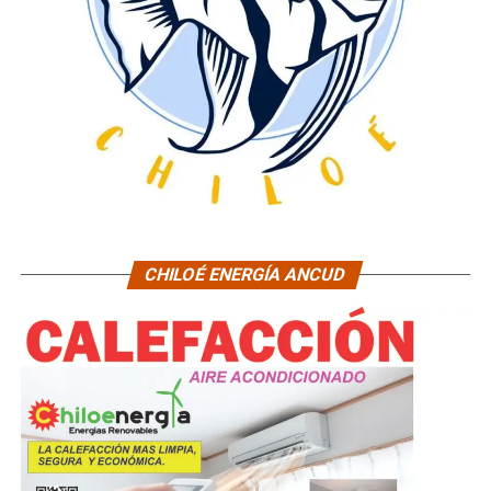
CHILOÉ ENERGÍA ANCUD