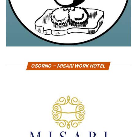
OSORNO – MISARI WORK HOTEL