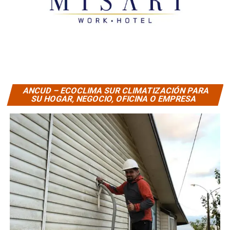
ANCUD – ECOCLIMA SUR CLIMATIZACIÓN PARA
SU HOGAR, NEGOCIO, OFICINA O EMPRESA