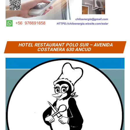
HOTEL RESTAURANT POLO SUR – AVENIDA
COSTANERA 630 ANCUD