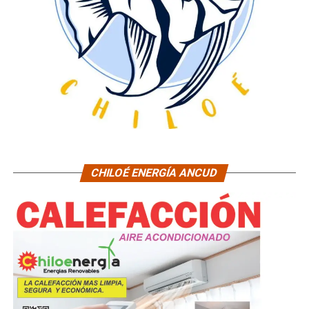
CHILOÉ ENERGÍA ANCUD