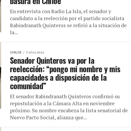
basura en Chiloé
En entrevista con Radio La Isla, el senador y
candidato a la reelección por el partido socialista
Rabindranath Quinteros se refirió a la situación de
la...
CHILOE
5 años atras
Senador Quinteros va por la
reelección: “pongo mi nombre y mis
capacidades a disposición de la
comunidad”
El senador Rabindranath Quinteros confirmó su
repostulación a la Cámara Alta en noviembre
próximo. Su nombre encabeza la lista senatorial de
Nuevo Pacto Social, alianza que...