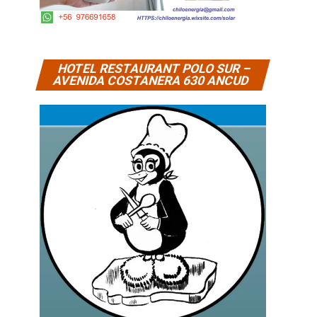
HOTEL RESTAURANT POLO SUR –
AVENIDA COSTANERA 630 ANCUD