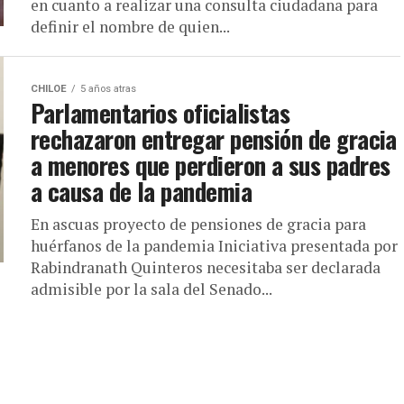
en cuanto a realizar una consulta ciudadana para
definir el nombre de quien...
CHILOE
5 años atras
Parlamentarios oficialistas
rechazaron entregar pensión de gracia
a menores que perdieron a sus padres
a causa de la pandemia
En ascuas proyecto de pensiones de gracia para
huérfanos de la pandemia Iniciativa presentada por
Rabindranath Quinteros necesitaba ser declarada
admisible por la sala del Senado...