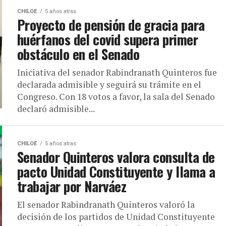
CHILOE
5 años atras
Proyecto de pensión de gracia para
huérfanos del covid supera primer
obstáculo en el Senado
Iniciativa del senador Rabindranath Quinteros fue
declarada admisible y seguirá su trámite en el
Congreso. Con 18 votos a favor, la sala del Senado
declaró admisible...
CHILOE
5 años atras
Senador Quinteros valora consulta de
pacto Unidad Constituyente y llama a
trabajar por Narváez
El senador Rabindranath Quinteros valoró la
decisión de los partidos de Unidad Constituyente