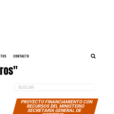
NTOS
CONTACTO
eros"
PROYECTO FINANCIAMIENTO CON
RECURSOS DEL MINISTERIO
SECRETARÍA GENERAL DE