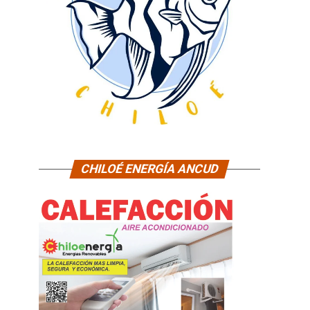
CHILOÉ ENERGÍA ANCUD