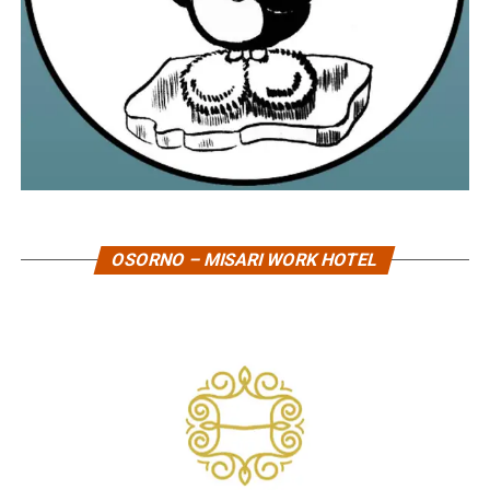
OSORNO – MISARI WORK HOTEL