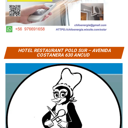
HOTEL RESTAURANT POLO SUR – AVENIDA
COSTANERA 630 ANCUD