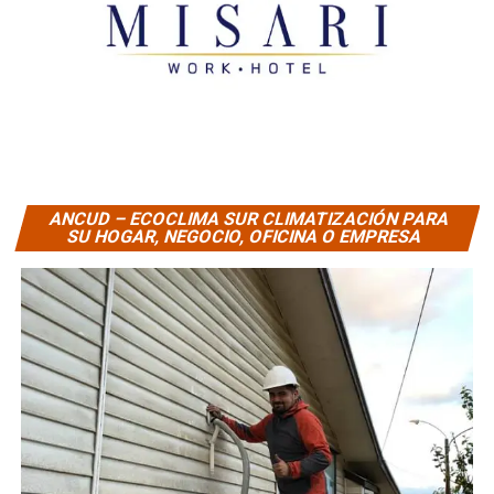
ANCUD – ECOCLIMA SUR CLIMATIZACIÓN PARA
SU HOGAR, NEGOCIO, OFICINA O EMPRESA