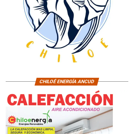
CHILOÉ ENERGÍA ANCUD