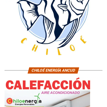
CHILOÉ ENERGÍA ANCUD