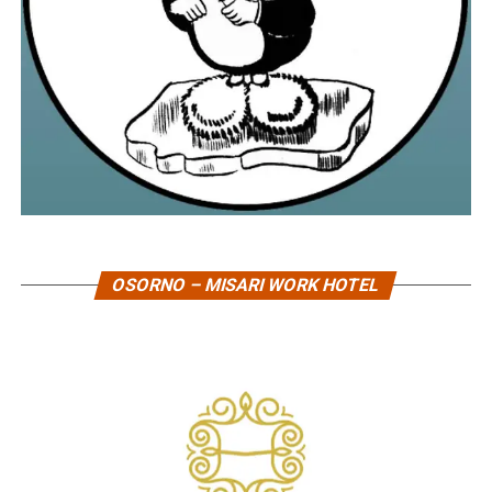
OSORNO – MISARI WORK HOTEL