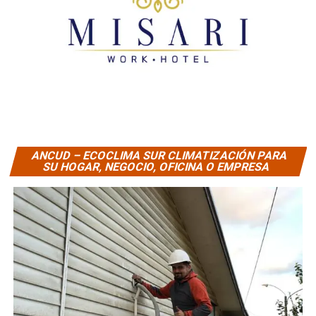
ANCUD – ECOCLIMA SUR CLIMATIZACIÓN PARA
SU HOGAR, NEGOCIO, OFICINA O EMPRESA