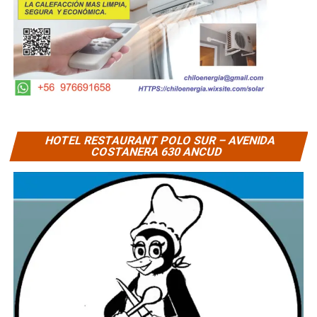
HOTEL RESTAURANT POLO SUR – AVENIDA
COSTANERA 630 ANCUD