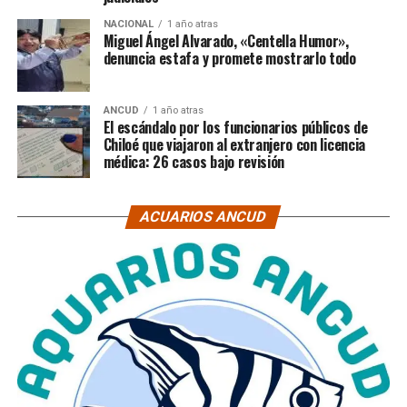
NACIONAL
1 año atras
Miguel Ángel Alvarado, «Centella Humor»,
denuncia estafa y promete mostrarlo todo
ANCUD
1 año atras
El escándalo por los funcionarios públicos de
Chiloé que viajaron al extranjero con licencia
médica: 26 casos bajo revisión
ACUARIOS ANCUD