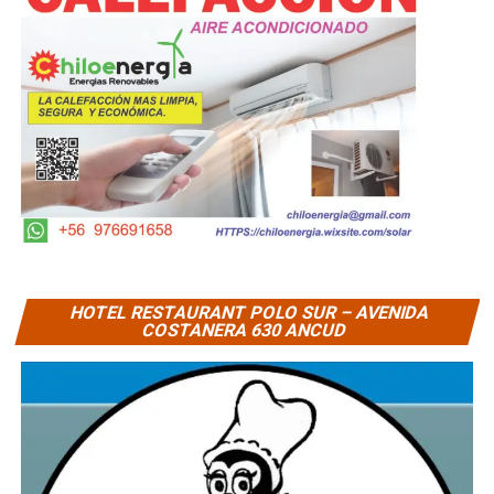
HOTEL RESTAURANT POLO SUR – AVENIDA
COSTANERA 630 ANCUD