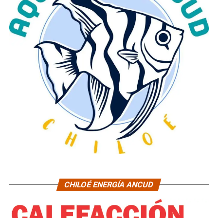
CHILOÉ ENERGÍA ANCUD