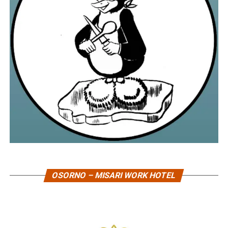
OSORNO – MISARI WORK HOTEL