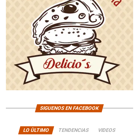
SIGUENOS EN FACEBOOK
LO ÙLTIMO
TENDENCIAS
VIDEOS