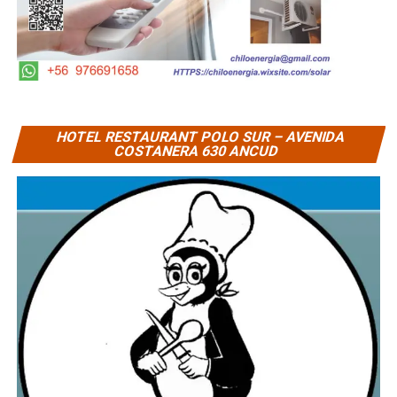
HOTEL RESTAURANT POLO SUR – AVENIDA
COSTANERA 630 ANCUD