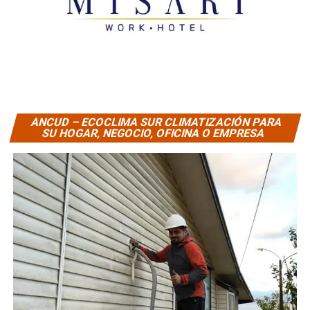
ANCUD – ECOCLIMA SUR CLIMATIZACIÓN PARA
SU HOGAR, NEGOCIO, OFICINA O EMPRESA