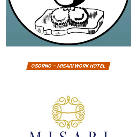
OSORNO – MISARI WORK HOTEL