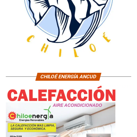
CHILOÉ ENERGÍA ANCUD