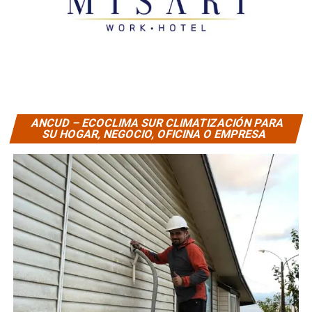
ANCUD – ECOCLIMA SUR CLIMATIZACIÓN PARA
SU HOGAR, NEGOCIO, OFICINA O EMPRESA