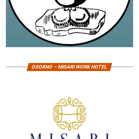
OSORNO – MISARI WORK HOTEL