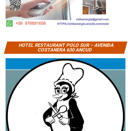
HOTEL RESTAURANT POLO SUR – AVENIDA
COSTANERA 630 ANCUD