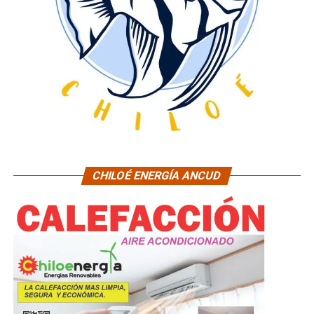
CHILOÉ ENERGÍA ANCUD