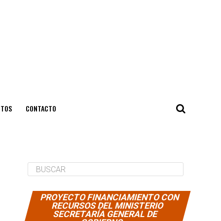
NTOS
CONTACTO
PROYECTO FINANCIAMIENTO CON
RECURSOS DEL MINISTERIO
SECRETARÍA GENERAL DE