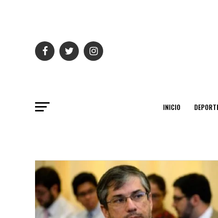
INICIO
DEPORT