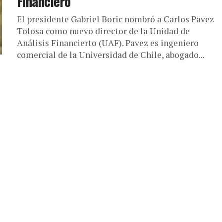
Financiero
El presidente Gabriel Boric nombró a Carlos Pavez
Tolosa como nuevo director de la Unidad de
Análisis Financierto (UAF). Pavez es ingeniero
comercial de la Universidad de Chile, abogado...