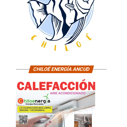
CHILOÉ ENERGÍA ANCUD