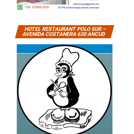
HOTEL RESTAURANT POLO SUR –
AVENIDA COSTANERA 630 ANCUD