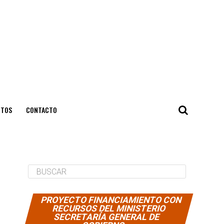
NTOS
CONTACTO
PROYECTO FINANCIAMIENTO CON
RECURSOS DEL MINISTERIO
SECRETARÍA GENERAL DE