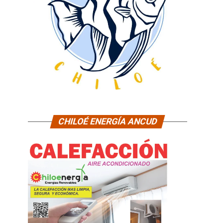
CHILOÉ ENERGÍA ANCUD