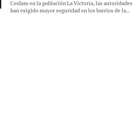
Cesfam en la población La Victoria, las autoridades
han exigido mayor seguridad en los barrios de la...