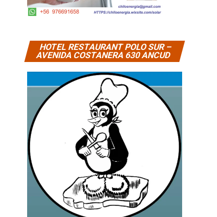
HOTEL RESTAURANT POLO SUR –
AVENIDA COSTANERA 630 ANCUD