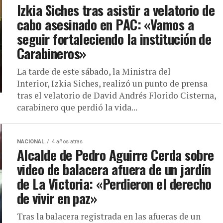
Izkia Siches tras asistir a velatorio de
cabo asesinado en PAC: «Vamos a
seguir fortaleciendo la institución de
Carabineros»
La tarde de este sábado, la Ministra del
Interior, Izkia Siches, realizó un punto de prensa
tras el velatorio de David Andrés Florido Cisterna,
carabinero que perdió la vida...
NACIONAL
4 años atras
Alcalde de Pedro Aguirre Cerda sobre
video de balacera afuera de un jardín
de La Victoria: «Perdieron el derecho
de vivir en paz»
Tras la balacera registrada en las afueras de un