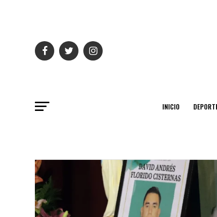
INICIO
DEPORT