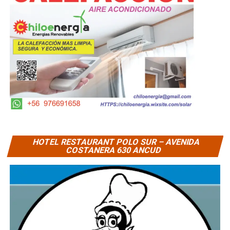
HOTEL RESTAURANT POLO SUR – AVENIDA
COSTANERA 630 ANCUD