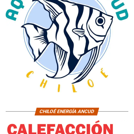
CHILOÉ ENERGÍA ANCUD