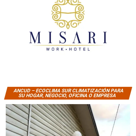
ANCUD – ECOCLIMA SUR CLIMATIZACIÓN PARA
SU HOGAR, NEGOCIO, OFICINA O EMPRESA