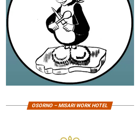
OSORNO – MISARI WORK HOTEL