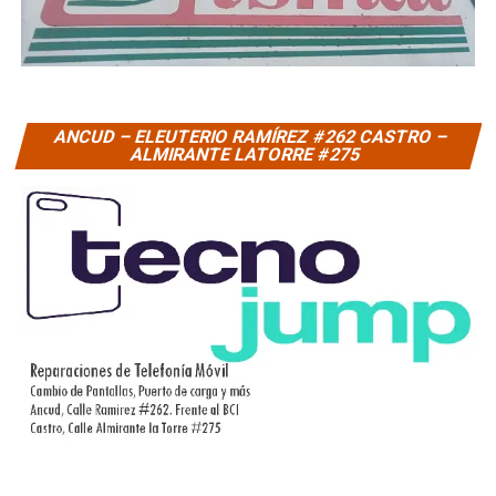
ANCUD – ELEUTERIO RAMÍREZ #262 CASTRO –
ALMIRANTE LATORRE #275