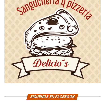
SIGUENOS EN FACEBOOK