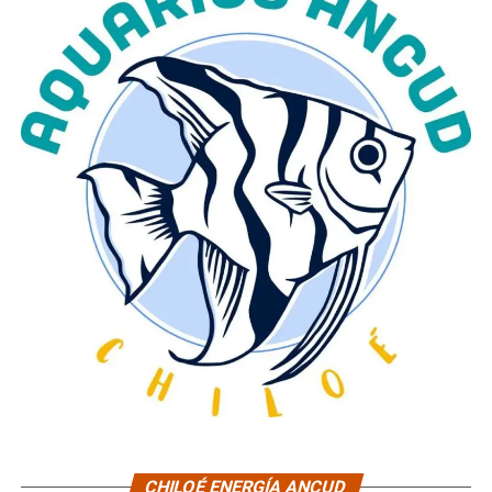
CHILOÉ ENERGÍA ANCUD