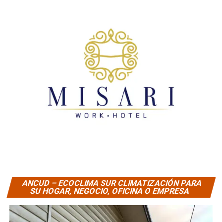
ANCUD – ECOCLIMA SUR CLIMATIZACIÓN PARA
SU HOGAR, NEGOCIO, OFICINA O EMPRESA