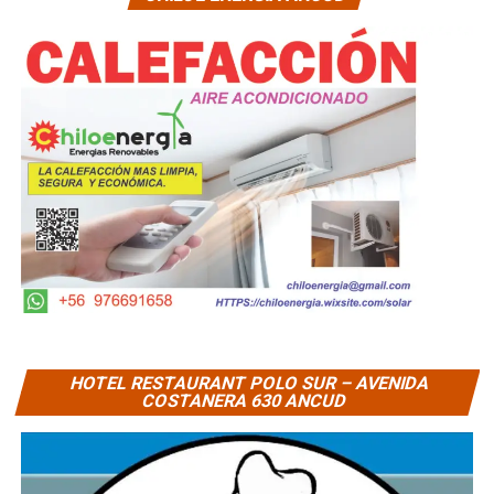
HOTEL RESTAURANT POLO SUR – AVENIDA
COSTANERA 630 ANCUD