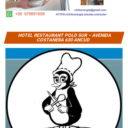
HOTEL RESTAURANT POLO SUR – AVENIDA
COSTANERA 630 ANCUD