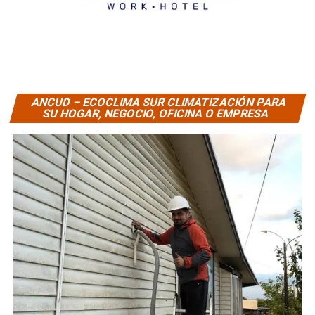
ANCUD – ECOCLIMA SUR CLIMATIZACIÓN PARA
SU HOGAR, NEGOCIO, OFICINA O EMPRESA