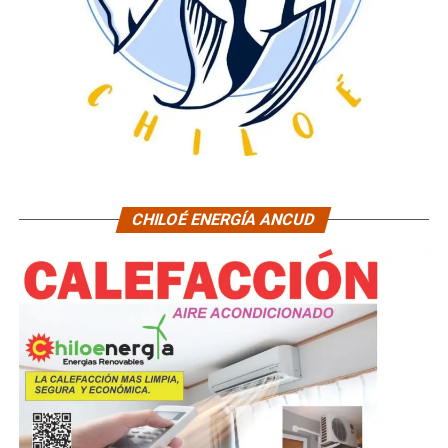
CHILOÉ ENERGÍA ANCUD