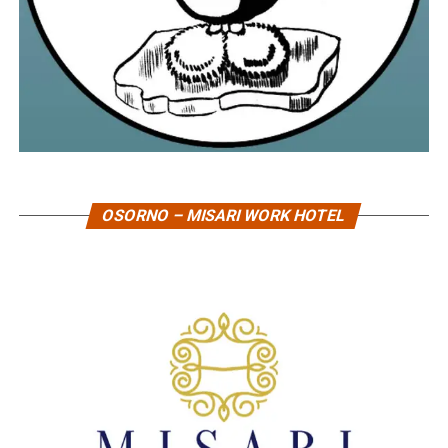
OSORNO – MISARI WORK HOTEL