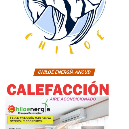
CHILOÉ ENERGÍA ANCUD