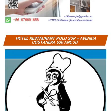
HOTEL RESTAURANT POLO SUR – AVENIDA
COSTANERA 630 ANCUD