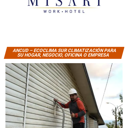
ANCUD – ECOCLIMA SUR CLIMATIZACIÓN PARA
SU HOGAR, NEGOCIO, OFICINA O EMPRESA