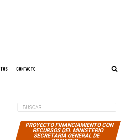
NTOS
CONTACTO
PROYECTO FINANCIAMIENTO CON
RECURSOS DEL MINISTERIO
SECRETARÍA GENERAL DE