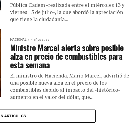
Pública Cadem -realizada entre el miércoles 13 y
viernes 15 de julio-, la que abordó la apreciación
que tiene la ciudadanía...
NACIONAL
4 años atras
Ministro Marcel alerta sobre posible
alza en precio de combustibles para
esta semana
El ministro de Hacienda, Mario Marcel, advirtió de
una posible nueva alza en el precio de los
combustibles debido al impacto del -histórico-
aumento en el valor del dólar, que...
S ARTICULOS