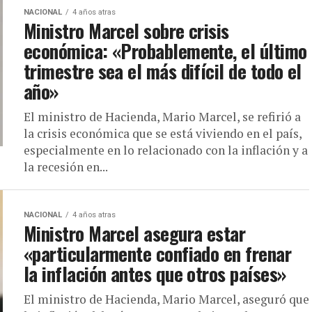
NACIONAL
4 años atras
Ministro Marcel sobre crisis
económica: «Probablemente, el último
trimestre sea el más difícil de todo el
año»
El ministro de Hacienda, Mario Marcel, se refirió a
la crisis económica que se está viviendo en el país,
especialmente en lo relacionado con la inflación y a
la recesión en...
NACIONAL
4 años atras
Ministro Marcel asegura estar
«particularmente confiado en frenar
la inflación antes que otros países»
El ministro de Hacienda, Mario Marcel, aseguró que