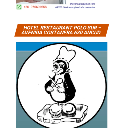
HOTEL RESTAURANT POLO SUR –
AVENIDA COSTANERA 630 ANCUD