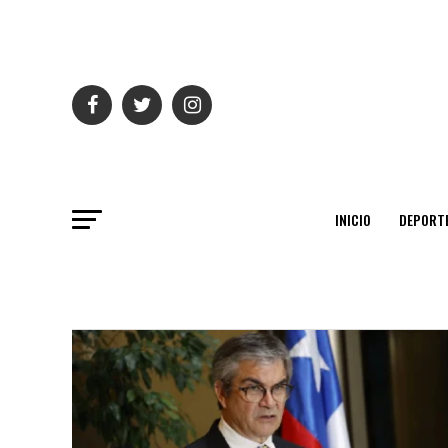
INICIO
DEPORT