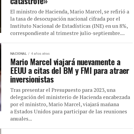
catástrofe»
El ministro de Hacienda, Mario Marcel, se refirió a
la tasa de desocupación nacional cifrada por el
Instituto Nacional de Estadísticas (INE) en un 8%,
correspondiente al trimestre julio-septiembre....
NACIONAL
4 años atras
Mario Marcel viajará nuevamente a
EEUU a citas del BM y FMI para atraer
inversionistas
Tras presentar el Presupuesto para 2023, una
delegación del ministerio de Hacienda encabezada
por el ministro, Mario Marcel, viajará mañana
a Estados Unidos para participar de las reuniones
anuales...