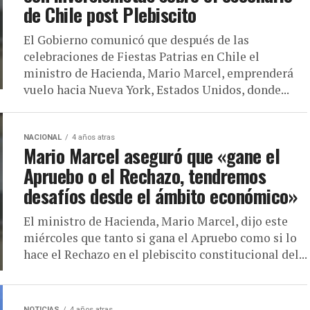
de Chile post Plebiscito
El Gobierno comunicó que después de las
celebraciones de Fiestas Patrias en Chile el
ministro de Hacienda, Mario Marcel, emprenderá
vuelo hacia Nueva York, Estados Unidos, donde...
NACIONAL
4 años atras
Mario Marcel aseguró que «gane el
Apruebo o el Rechazo, tendremos
desafíos desde el ámbito económico»
El ministro de Hacienda, Mario Marcel, dijo este
miércoles que tanto si gana el Apruebo como si lo
hace el Rechazo en el plebiscito constitucional del...
NOTICIAS
4 años atras