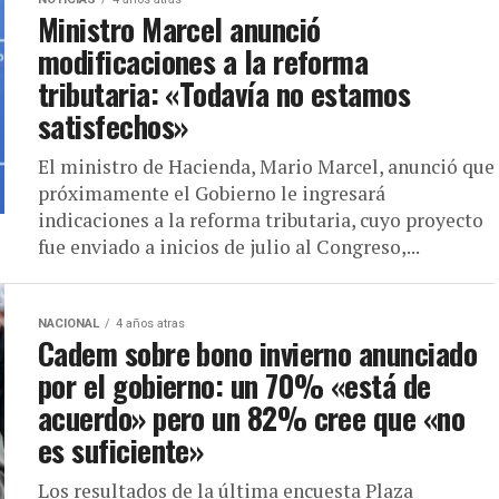
Ministro Marcel anunció
modificaciones a la reforma
tributaria: «Todavía no estamos
satisfechos»
El ministro de Hacienda, Mario Marcel, anunció que
próximamente el Gobierno le ingresará
indicaciones a la reforma tributaria, cuyo proyecto
fue enviado a inicios de julio al Congreso,...
NACIONAL
4 años atras
Cadem sobre bono invierno anunciado
por el gobierno: un 70% «está de
acuerdo» pero un 82% cree que «no
es suficiente»
Los resultados de la última encuesta Plaza