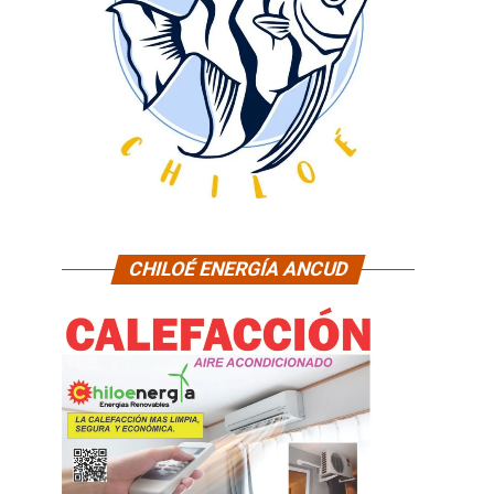
CHILOÉ ENERGÍA ANCUD