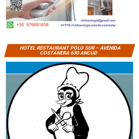
HOTEL RESTAURANT POLO SUR – AVENIDA
COSTANERA 630 ANCUD