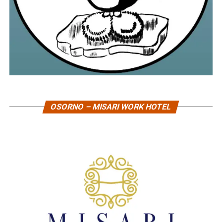
OSORNO – MISARI WORK HOTEL