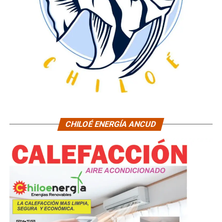
CHILOÉ ENERGÍA ANCUD