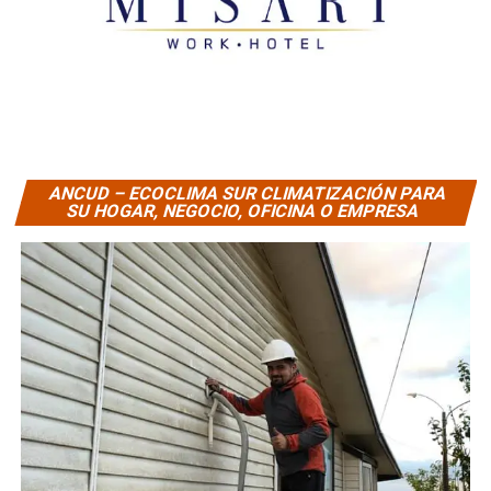
ANCUD – ECOCLIMA SUR CLIMATIZACIÓN PARA
SU HOGAR, NEGOCIO, OFICINA O EMPRESA