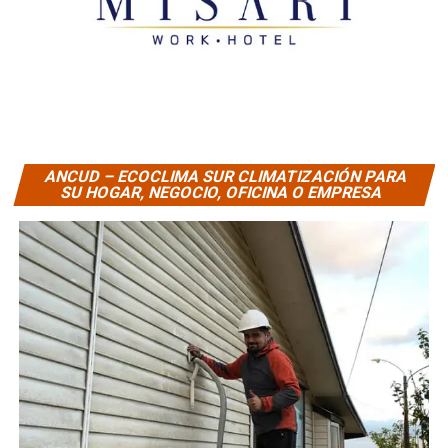
ANCUD – ECOCLIMA SUR CLIMATIZACIÓN PARA
SU HOGAR, NEGOCIO, OFICINA O EMPRESA