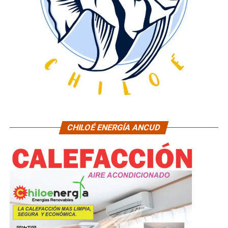
CHILOÉ ENERGÍA ANCUD