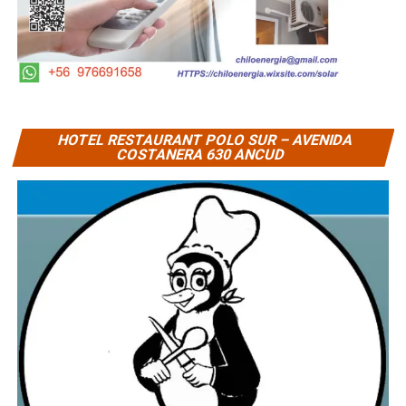
HOTEL RESTAURANT POLO SUR – AVENIDA
COSTANERA 630 ANCUD