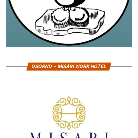
OSORNO – MISARI WORK HOTEL