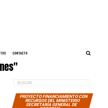
NTOS
CONTACTO
ones"
PROYECTO FINANCIAMIENTO CON
RECURSOS DEL MINISTERIO
SECRETARÍA GENERAL DE