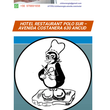
HOTEL RESTAURANT POLO SUR –
AVENIDA COSTANERA 630 ANCUD