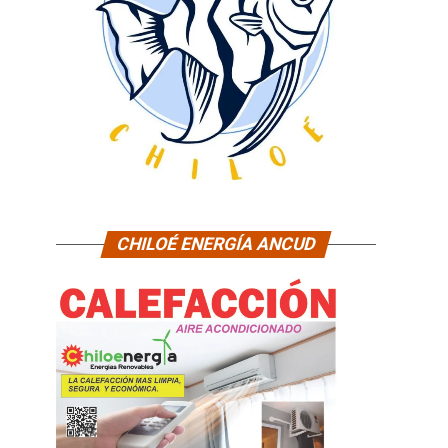
CHILOÉ ENERGÍA ANCUD