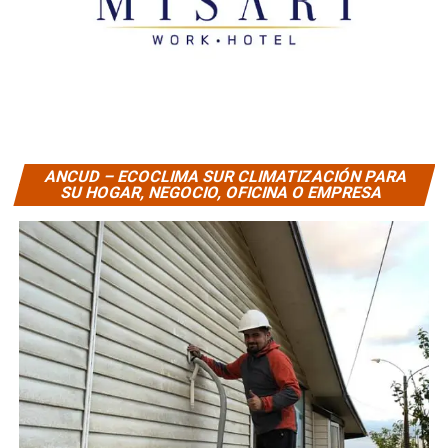
ANCUD – ECOCLIMA SUR CLIMATIZACIÓN PARA
SU HOGAR, NEGOCIO, OFICINA O EMPRESA