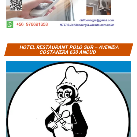
HOTEL RESTAURANT POLO SUR – AVENIDA
COSTANERA 630 ANCUD