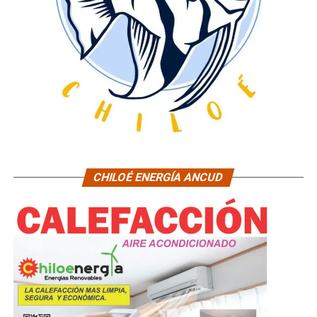
CHILOÉ ENERGÍA ANCUD