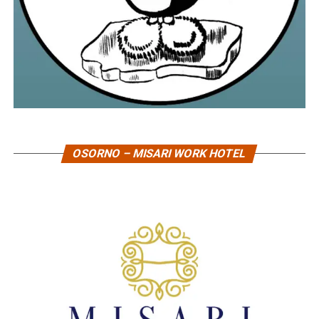
OSORNO – MISARI WORK HOTEL