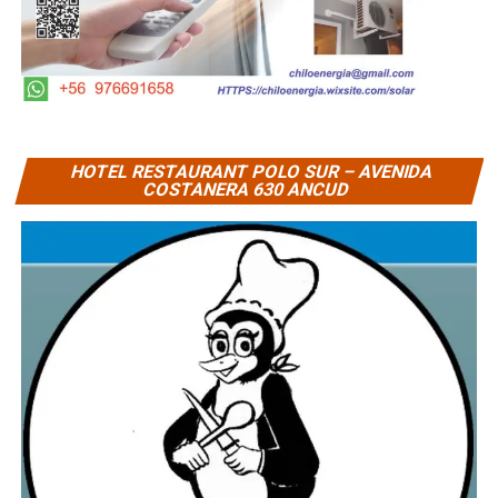
HOTEL RESTAURANT POLO SUR – AVENIDA
COSTANERA 630 ANCUD