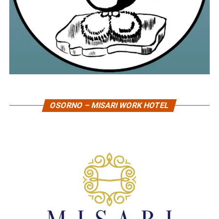
OSORNO – MISARI WORK HOTEL