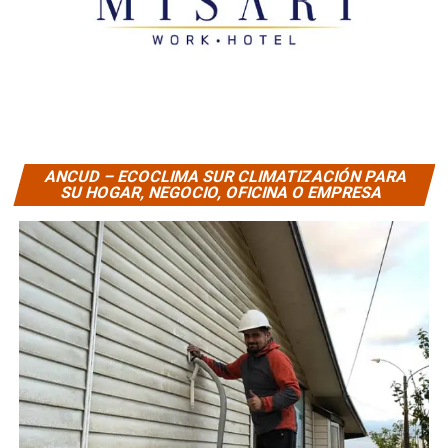
ANCUD – ECOCLIMA SUR CLIMATIZACIÓN PARA
SU HOGAR, NEGOCIO, OFICINA O EMPRESA