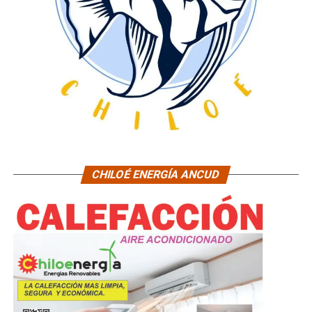
CHILOÉ ENERGÍA ANCUD