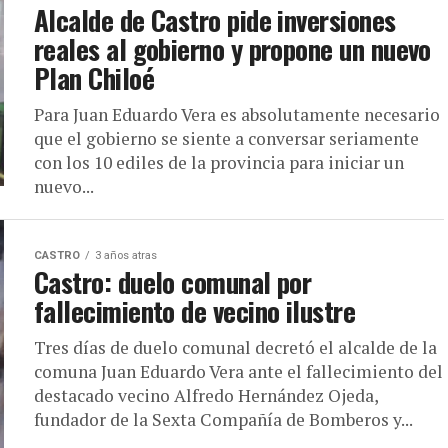
Alcalde de Castro pide inversiones
reales al gobierno y propone un nuevo
Plan Chiloé
Para Juan Eduardo Vera es absolutamente necesario
que el gobierno se siente a conversar seriamente
con los 10 ediles de la provincia para iniciar un
nuevo...
CASTRO
3 años atras
Castro: duelo comunal por
fallecimiento de vecino ilustre
Tres días de duelo comunal decretó el alcalde de la
comuna Juan Eduardo Vera ante el fallecimiento del
destacado vecino Alfredo Hernández Ojeda,
fundador de la Sexta Compañía de Bomberos y...