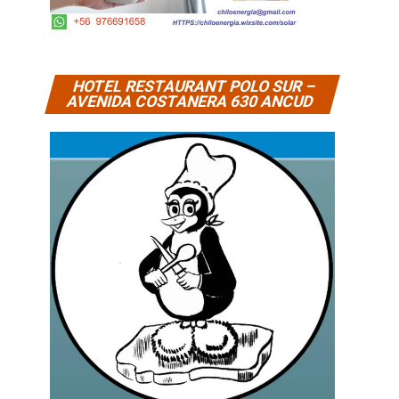
HOTEL RESTAURANT POLO SUR –
AVENIDA COSTANERA 630 ANCUD