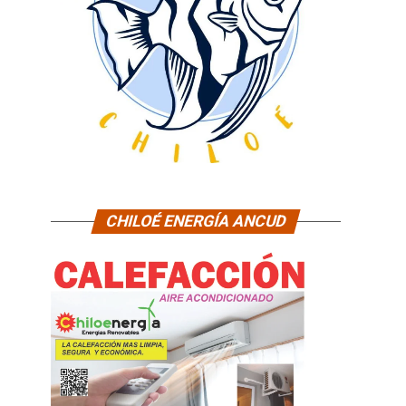
CHILOÉ ENERGÍA ANCUD