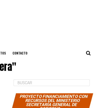
NTOS
CONTACTO
vera"
PROYECTO FINANCIAMIENTO CON
RECURSOS DEL MINISTERIO
SECRETARÍA GENERAL DE