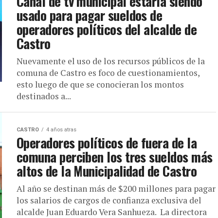
Canal de tv municipal estaría siendo
usado para pagar sueldos de
operadores políticos del alcalde de
Castro
Nuevamente el uso de los recursos públicos de la
comuna de Castro es foco de cuestionamientos,
esto luego de que se conocieran los montos
destinados a...
CASTRO
4 años atras
Operadores políticos de fuera de la
comuna perciben los tres sueldos más
altos de la Municipalidad de Castro
Al año se destinan más de $200 millones para pagar
los salarios de cargos de confianza exclusiva del
alcalde Juan Eduardo Vera Sanhueza. La directora