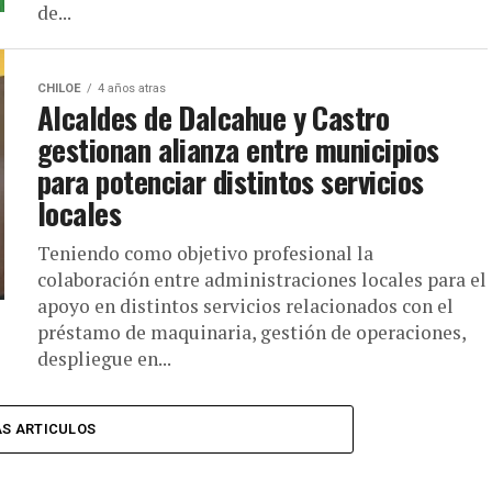
de...
CHILOE
4 años atras
Alcaldes de Dalcahue y Castro
gestionan alianza entre municipios
para potenciar distintos servicios
locales
Teniendo como objetivo profesional la
colaboración entre administraciones locales para el
apoyo en distintos servicios relacionados con el
préstamo de maquinaria, gestión de operaciones,
despliegue en...
S ARTICULOS