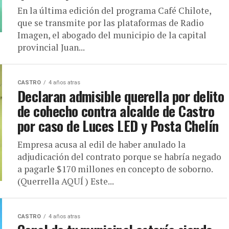
En la última edición del programa Café Chilote,
que se transmite por las plataformas de Radio
Imagen, el abogado del municipio de la capital
provincial Juan...
CASTRO
4 años atras
Declaran admisible querella por delito
de cohecho contra alcalde de Castro
por caso de Luces LED y Posta Chelín
Empresa acusa al edil de haber anulado la
adjudicación del contrato porque se habría negado
a pagarle $170 millones en concepto de soborno.
(Querrella AQUÍ ) Este...
CASTRO
4 años atras