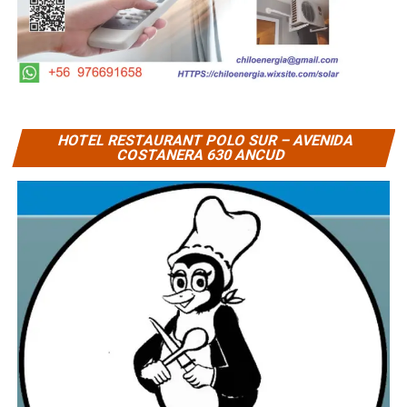
HOTEL RESTAURANT POLO SUR – AVENIDA
COSTANERA 630 ANCUD