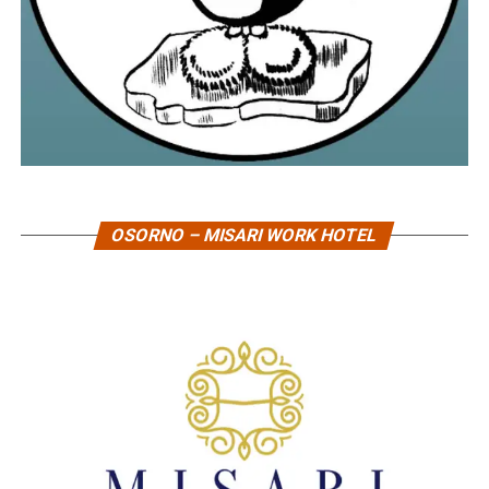
OSORNO – MISARI WORK HOTEL