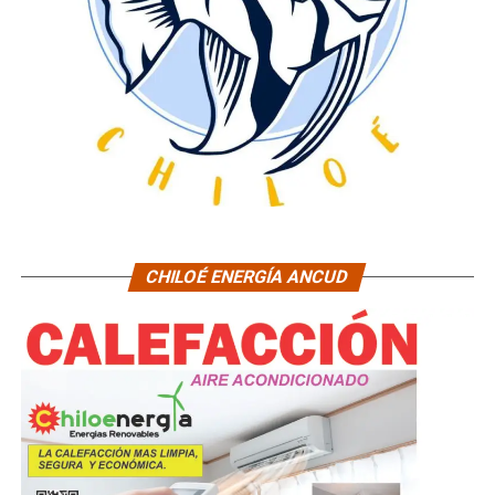
CHILOÉ ENERGÍA ANCUD