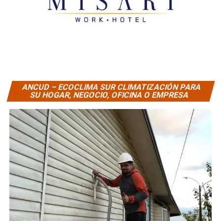
ANCUD – ECOCLIMA SUR CLIMATIZACIÓN PARA
SU HOGAR, NEGOCIO, OFICINA O EMPRESA