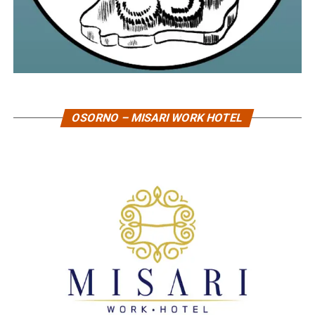
OSORNO – MISARI WORK HOTEL