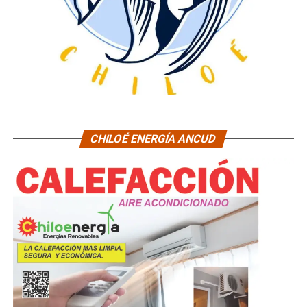
CHILOÉ ENERGÍA ANCUD