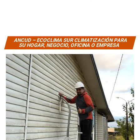
ANCUD – ECOCLIMA SUR CLIMATIZACIÓN PARA
SU HOGAR, NEGOCIO, OFICINA O EMPRESA