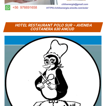
HOTEL RESTAURANT POLO SUR – AVENIDA
COSTANERA 630 ANCUD