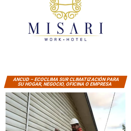
ANCUD – ECOCLIMA SUR CLIMATIZACIÓN PARA
SU HOGAR, NEGOCIO, OFICINA O EMPRESA