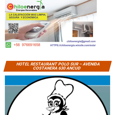
HOTEL RESTAURANT POLO SUR – AVENIDA
COSTANERA 630 ANCUD