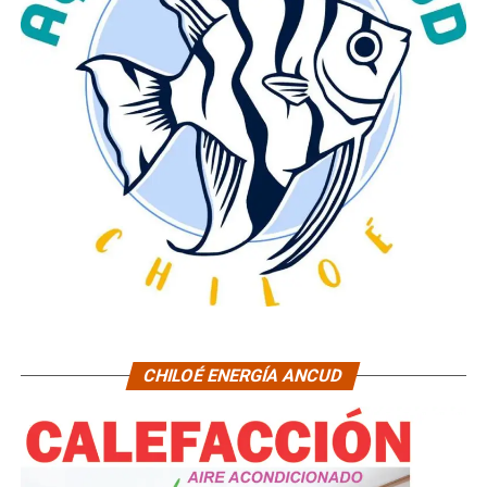
CHILOÉ ENERGÍA ANCUD