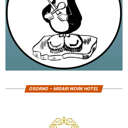
OSORNO – MISARI WORK HOTEL