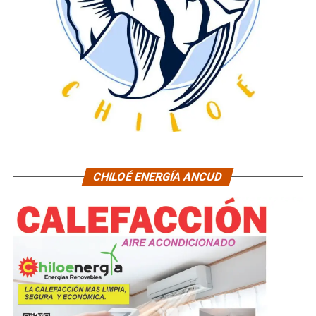
CHILOÉ ENERGÍA ANCUD