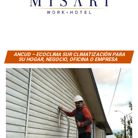
ANCUD – ECOCLIMA SUR CLIMATIZACIÓN PARA
SU HOGAR, NEGOCIO, OFICINA O EMPRESA