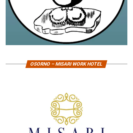
OSORNO – MISARI WORK HOTEL