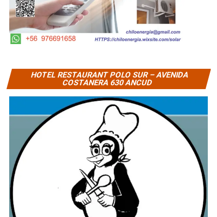
HOTEL RESTAURANT POLO SUR – AVENIDA
COSTANERA 630 ANCUD