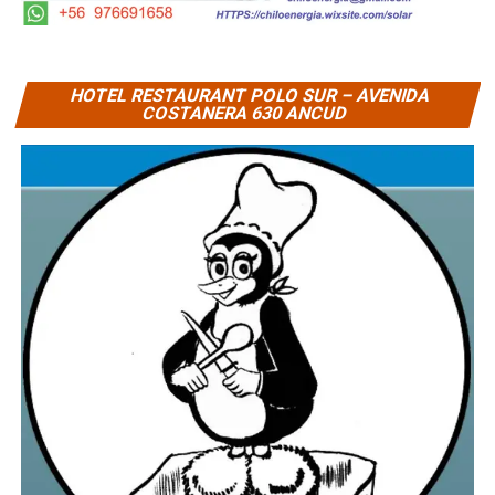
HOTEL RESTAURANT POLO SUR – AVENIDA
COSTANERA 630 ANCUD