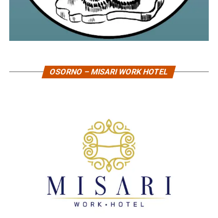
OSORNO – MISARI WORK HOTEL