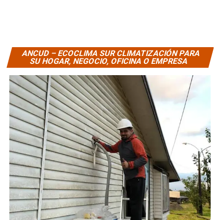
ANCUD – ECOCLIMA SUR CLIMATIZACIÓN PARA
SU HOGAR, NEGOCIO, OFICINA O EMPRESA