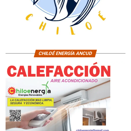
CHILOÉ ENERGÍA ANCUD