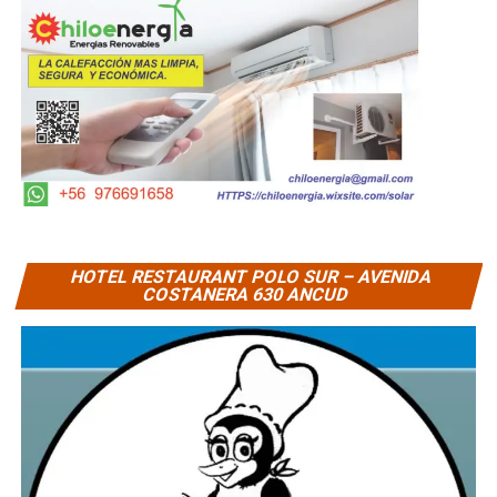
HOTEL RESTAURANT POLO SUR – AVENIDA
COSTANERA 630 ANCUD