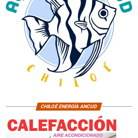
CHILOÉ ENERGÍA ANCUD