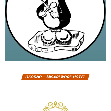
OSORNO – MISARI WORK HOTEL