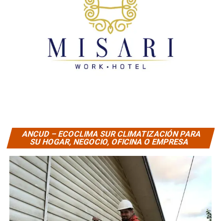
ANCUD – ECOCLIMA SUR CLIMATIZACIÓN PARA
SU HOGAR, NEGOCIO, OFICINA O EMPRESA