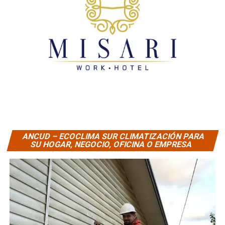
ANCUD – ECOCLIMA SUR CLIMATIZACIÓN PARA
SU HOGAR, NEGOCIO, OFICINA O EMPRESA