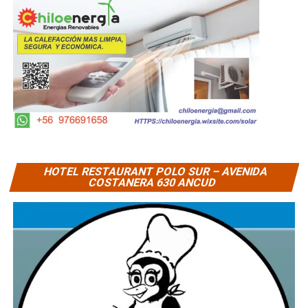
HOTEL RESTAURANT POLO SUR – AVENIDA
COSTANERA 630 ANCUD