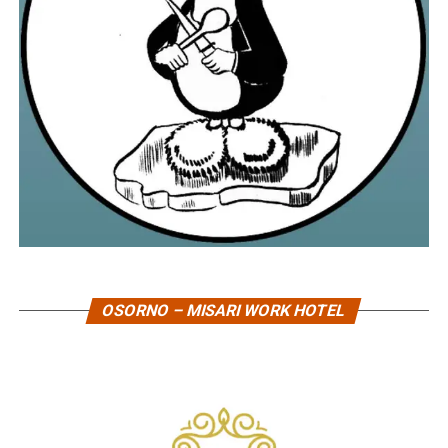
OSORNO – MISARI WORK HOTEL