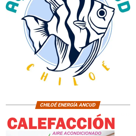
CHILOÉ ENERGÍA ANCUD