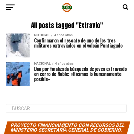
All posts tagged "Extravio"
NOTICIAS
4 años atras
Confirmaron el rescate de uno de los tres
militares extraviados en el volcán Puntiagudo
NACIONAL
4 años atras
Dan por finalizada búsqueda de joven extraviado
en cerro de Ñuble: «Hicimos lo humanamente
posible»
PROYECTO FINANCIAMIENTO CON RECURSOS DEL
MINISTERIO SECRETARÍA GENERAL DE GOBIERNO.