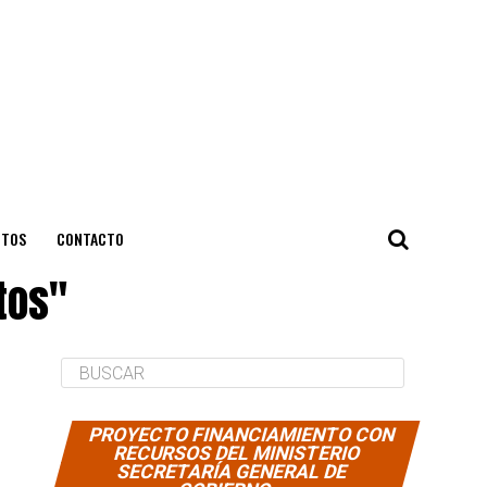
NTOS
CONTACTO
tos"
PROYECTO FINANCIAMIENTO CON
RECURSOS DEL MINISTERIO
SECRETARÍA GENERAL DE