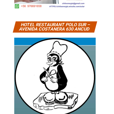
HOTEL RESTAURANT POLO SUR –
AVENIDA COSTANERA 630 ANCUD