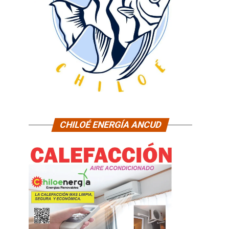
CHILOÉ ENERGÍA ANCUD