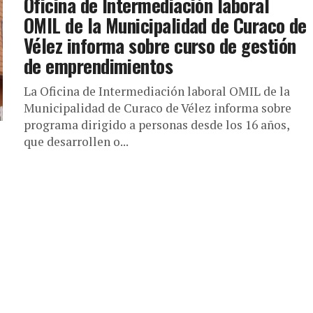
Oficina de Intermediación laboral
OMIL de la Municipalidad de Curaco de
Vélez informa sobre curso de gestión
de emprendimientos
La Oficina de Intermediación laboral OMIL de la
Municipalidad de Curaco de Vélez informa sobre
programa dirigido a personas desde los 16 años,
que desarrollen o...