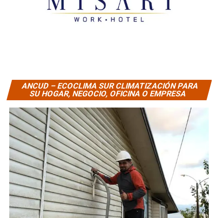
ANCUD – ECOCLIMA SUR CLIMATIZACIÓN PARA
SU HOGAR, NEGOCIO, OFICINA O EMPRESA