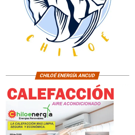
CHILOÉ ENERGÍA ANCUD