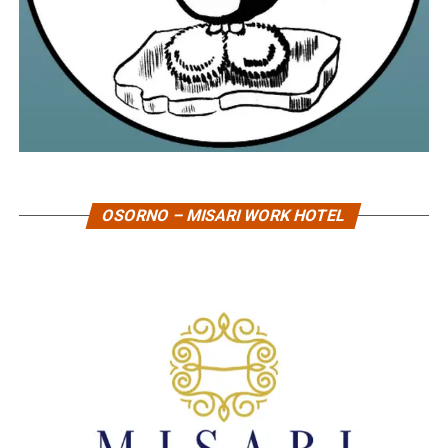
OSORNO – MISARI WORK HOTEL