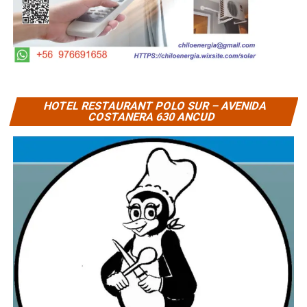
HOTEL RESTAURANT POLO SUR – AVENIDA
COSTANERA 630 ANCUD