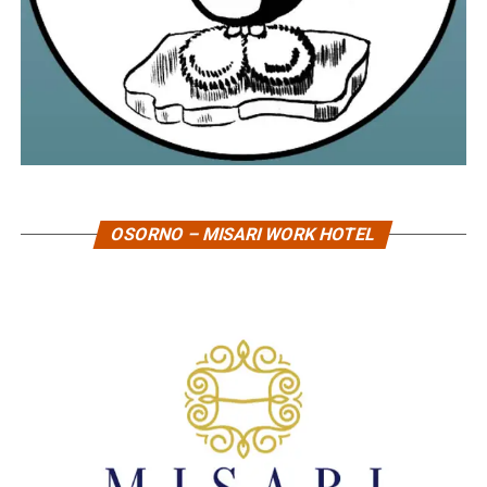
OSORNO – MISARI WORK HOTEL