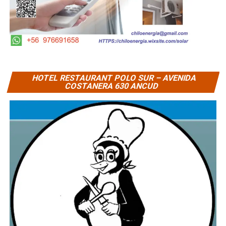
HOTEL RESTAURANT POLO SUR – AVENIDA
COSTANERA 630 ANCUD