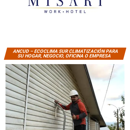
ANCUD – ECOCLIMA SUR CLIMATIZACIÓN PARA
SU HOGAR, NEGOCIO, OFICINA O EMPRESA