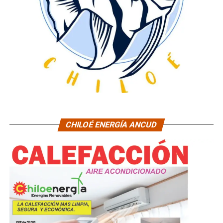
CHILOÉ ENERGÍA ANCUD