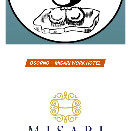
OSORNO – MISARI WORK HOTEL