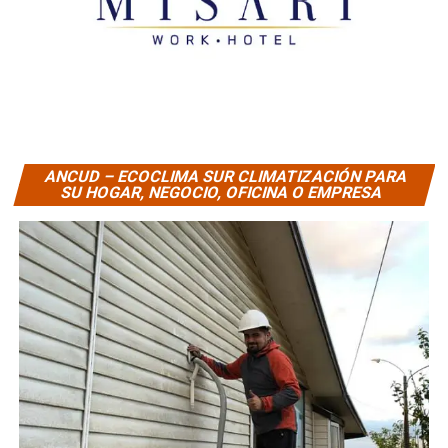
ANCUD – ECOCLIMA SUR CLIMATIZACIÓN PARA
SU HOGAR, NEGOCIO, OFICINA O EMPRESA