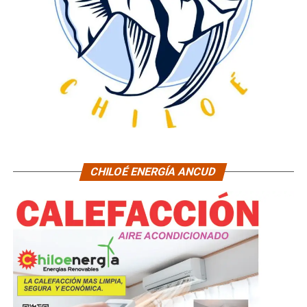
CHILOÉ ENERGÍA ANCUD