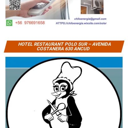
HOTEL RESTAURANT POLO SUR – AVENIDA
COSTANERA 630 ANCUD