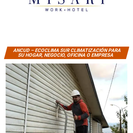
ANCUD – ECOCLIMA SUR CLIMATIZACIÓN PARA
SU HOGAR, NEGOCIO, OFICINA O EMPRESA