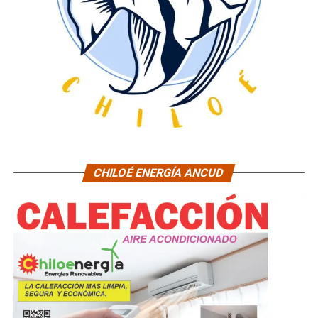
CHILOÉ ENERGÍA ANCUD