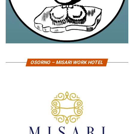
OSORNO – MISARI WORK HOTEL