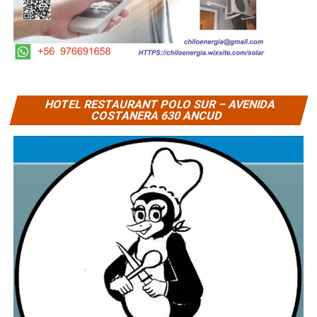
HOTEL RESTAURANT POLO SUR – AVENIDA
COSTANERA 630 ANCUD