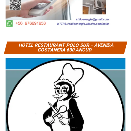
HOTEL RESTAURANT POLO SUR – AVENIDA
COSTANERA 630 ANCUD