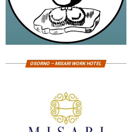
OSORNO – MISARI WORK HOTEL