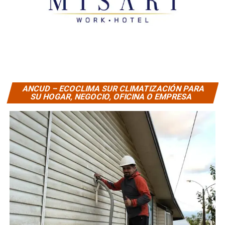
ANCUD – ECOCLIMA SUR CLIMATIZACIÓN PARA
SU HOGAR, NEGOCIO, OFICINA O EMPRESA