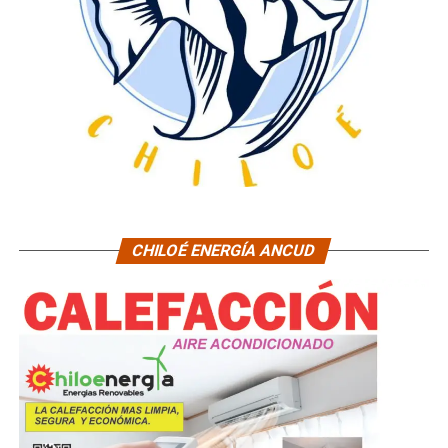
CHILOÉ ENERGÍA ANCUD