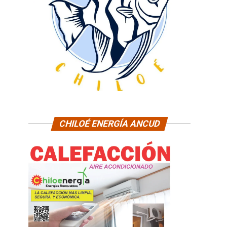
CHILOÉ ENERGÍA ANCUD