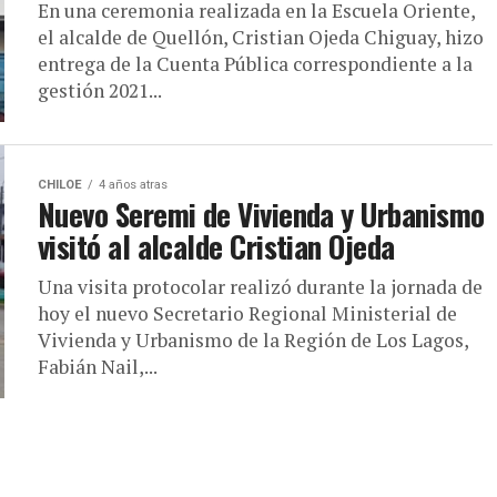
En una ceremonia realizada en la Escuela Oriente,
el alcalde de Quellón, Cristian Ojeda Chiguay, hizo
entrega de la Cuenta Pública correspondiente a la
gestión 2021...
CHILOE
4 años atras
Nuevo Seremi de Vivienda y Urbanismo
visitó al alcalde Cristian Ojeda
Una visita protocolar realizó durante la jornada de
hoy el nuevo Secretario Regional Ministerial de
Vivienda y Urbanismo de la Región de Los Lagos,
Fabián Nail,...