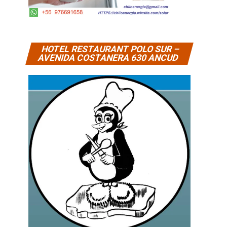
HOTEL RESTAURANT POLO SUR –
AVENIDA COSTANERA 630 ANCUD