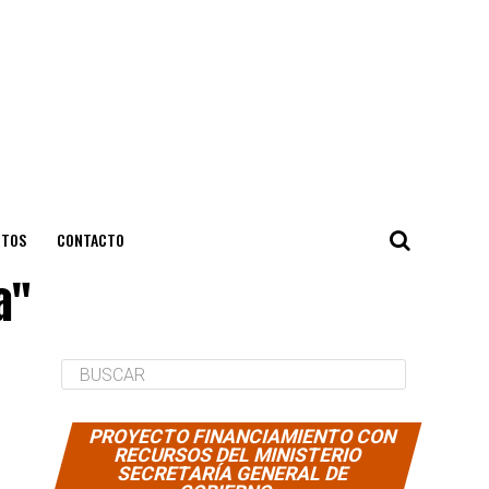
NTOS
CONTACTO
a"
PROYECTO FINANCIAMIENTO CON
RECURSOS DEL MINISTERIO
SECRETARÍA GENERAL DE