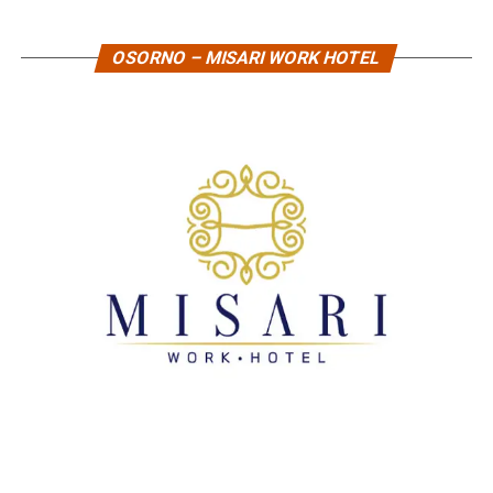
OSORNO – MISARI WORK HOTEL