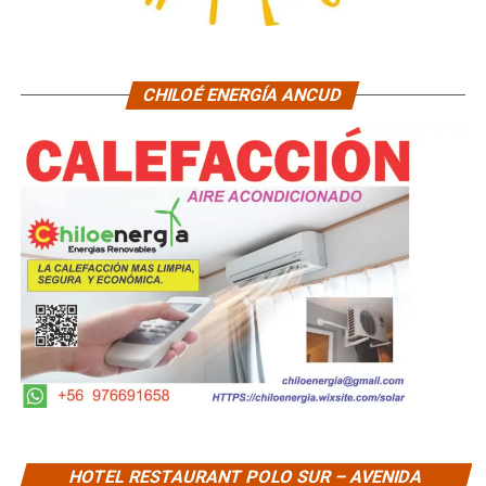
CHILOÉ ENERGÍA ANCUD
HOTEL RESTAURANT POLO SUR – AVENIDA