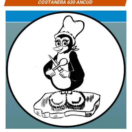
COSTANERA 630 ANCUD