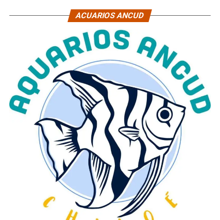
ACUARIOS ANCUD