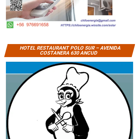
HOTEL RESTAURANT POLO SUR – AVENIDA
COSTANERA 630 ANCUD