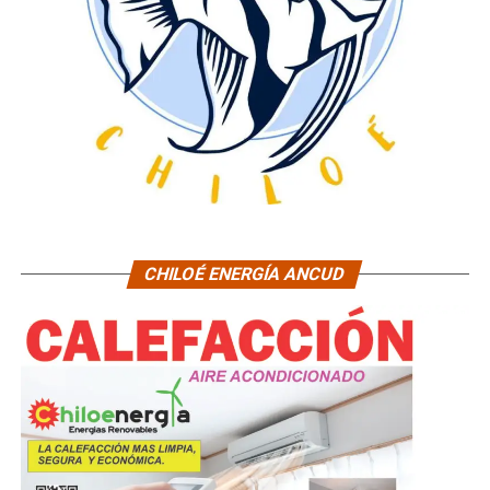
CHILOÉ ENERGÍA ANCUD