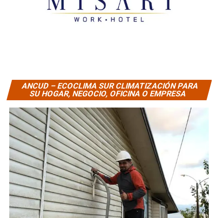
ANCUD – ECOCLIMA SUR CLIMATIZACIÓN PARA
SU HOGAR, NEGOCIO, OFICINA O EMPRESA