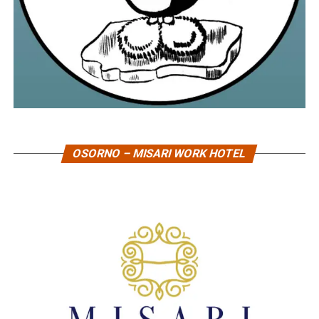
OSORNO – MISARI WORK HOTEL