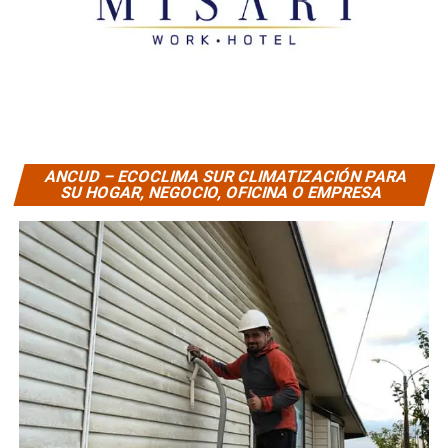
ANCUD – ECOCLIMA SUR CLIMATIZACIÓN PARA
SU HOGAR, NEGOCIO, OFICINA O EMPRESA