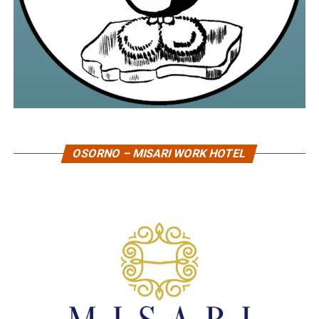
OSORNO – MISARI WORK HOTEL