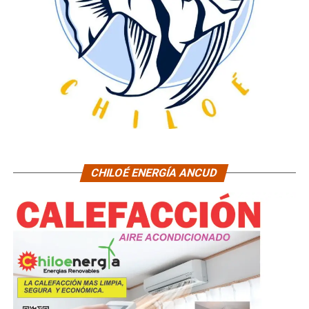
CHILOÉ ENERGÍA ANCUD