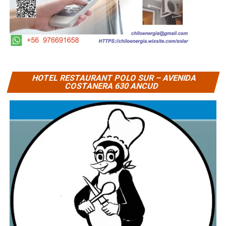
HOTEL RESTAURANT POLO SUR – AVENIDA
COSTANERA 630 ANCUD