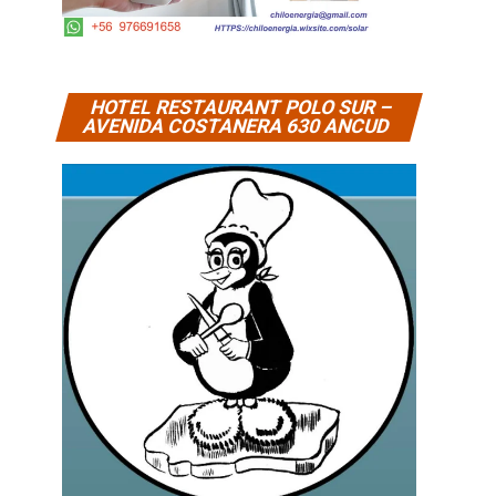
HOTEL RESTAURANT POLO SUR –
AVENIDA COSTANERA 630 ANCUD