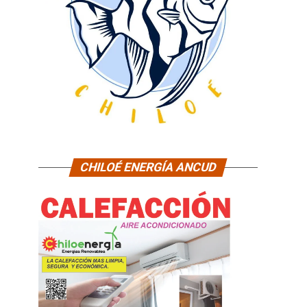
CHILOÉ ENERGÍA ANCUD