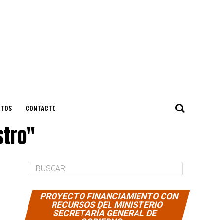
NTOS
CONTACTO
stro"
PROYECTO FINANCIAMIENTO CON
RECURSOS DEL MINISTERIO
SECRETARÍA GENERAL DE