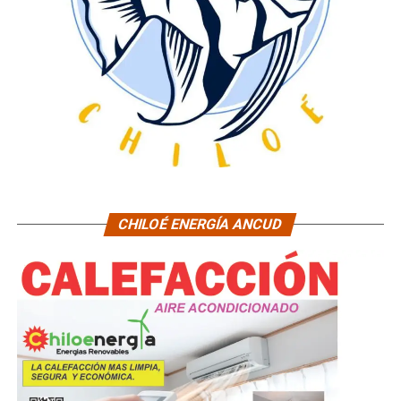
CHILOÉ ENERGÍA ANCUD