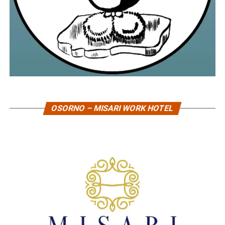
OSORNO – MISARI WORK HOTEL