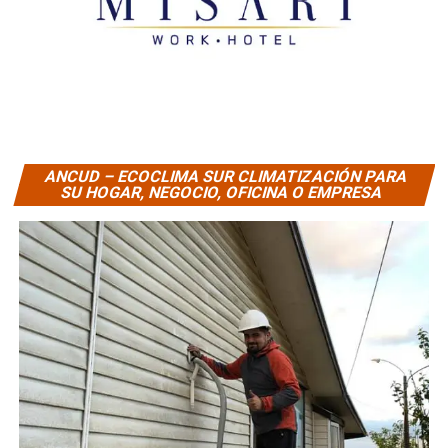
ANCUD – ECOCLIMA SUR CLIMATIZACIÓN PARA
SU HOGAR, NEGOCIO, OFICINA O EMPRESA