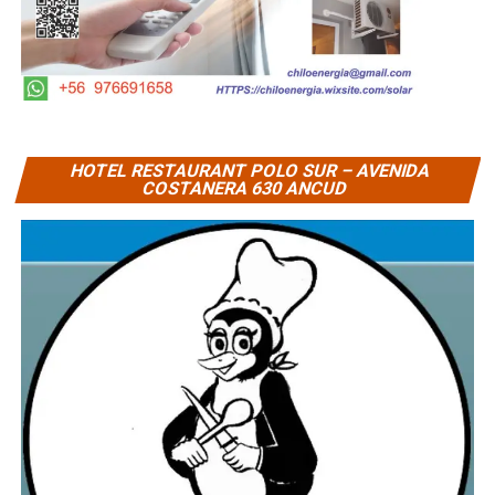
HOTEL RESTAURANT POLO SUR – AVENIDA
COSTANERA 630 ANCUD