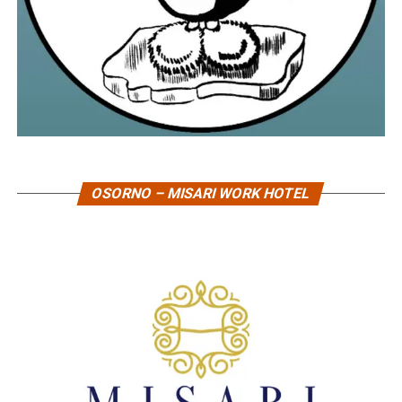
OSORNO – MISARI WORK HOTEL