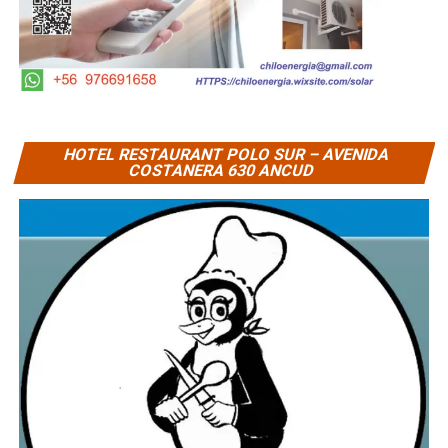
HOTEL RESTAURANT POLO SUR – AVENIDA
COSTANERA 630 ANCUD