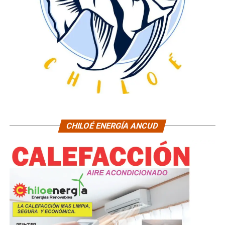
CHILOÉ ENERGÍA ANCUD