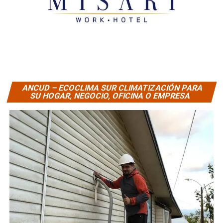
ANCUD – ECOCLIMA SUR CLIMATIZACIÓN PARA
SU HOGAR, NEGOCIO, OFICINA O EMPRESA