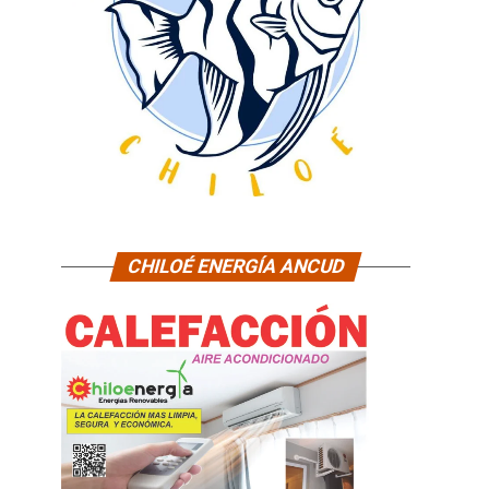
CHILOÉ ENERGÍA ANCUD