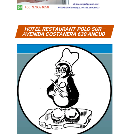
HOTEL RESTAURANT POLO SUR –
AVENIDA COSTANERA 630 ANCUD