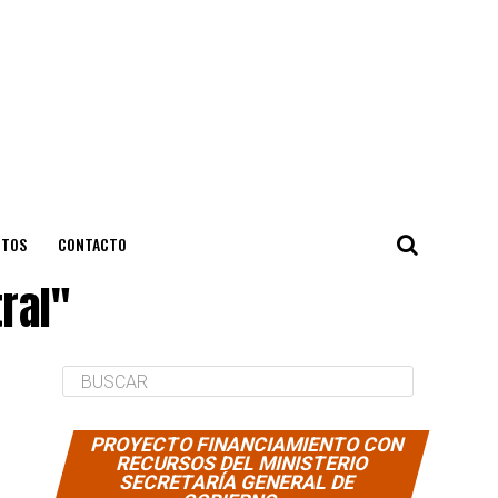
NTOS
CONTACTO
ral"
PROYECTO FINANCIAMIENTO CON
RECURSOS DEL MINISTERIO
SECRETARÍA GENERAL DE