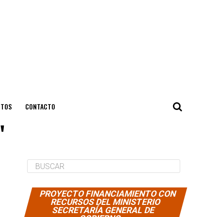
NTOS
CONTACTO
"
PROYECTO FINANCIAMIENTO CON
RECURSOS DEL MINISTERIO
SECRETARÍA GENERAL DE