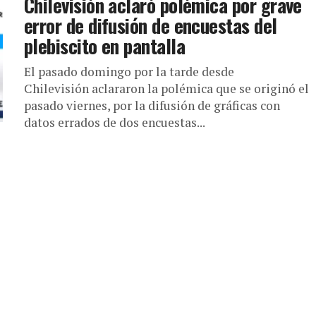
Chilevisión aclaró polémica por grave
error de difusión de encuestas del
plebiscito en pantalla
El pasado domingo por la tarde desde
Chilevisión aclararon la polémica que se originó el
pasado viernes, por la difusión de gráficas con
datos errados de dos encuestas...