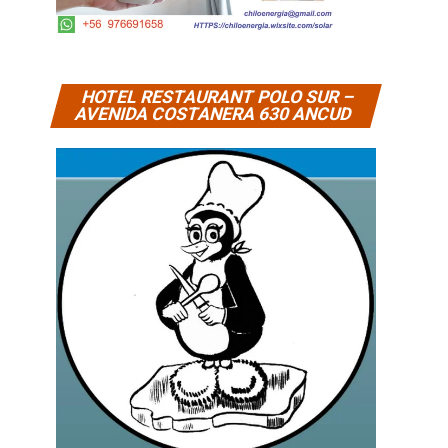
HOTEL RESTAURANT POLO SUR –
AVENIDA COSTANERA 630 ANCUD