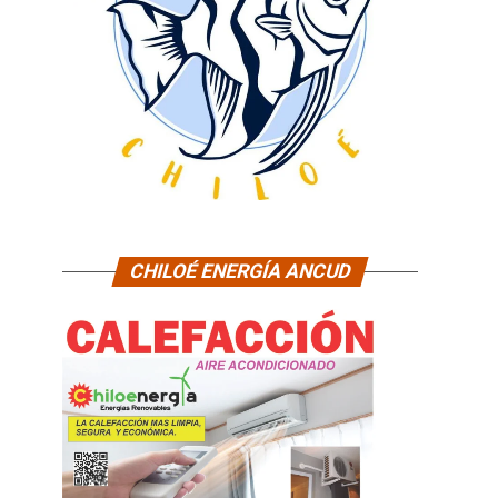
CHILOÉ ENERGÍA ANCUD