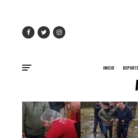
INICIO
DEPORT