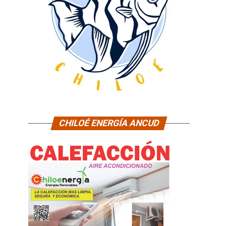
CHILOÉ ENERGÍA ANCUD