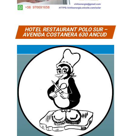
HOTEL RESTAURANT POLO SUR –
AVENIDA COSTANERA 630 ANCUD