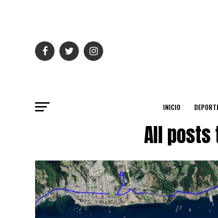
INICIO
DEPORT
All posts