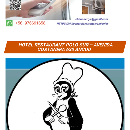
HOTEL RESTAURANT POLO SUR – AVENIDA
COSTANERA 630 ANCUD