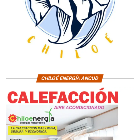
CHILOÉ ENERGÍA ANCUD