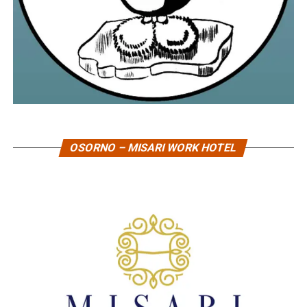
OSORNO – MISARI WORK HOTEL