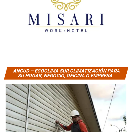
ANCUD – ECOCLIMA SUR CLIMATIZACIÓN PARA
SU HOGAR, NEGOCIO, OFICINA O EMPRESA