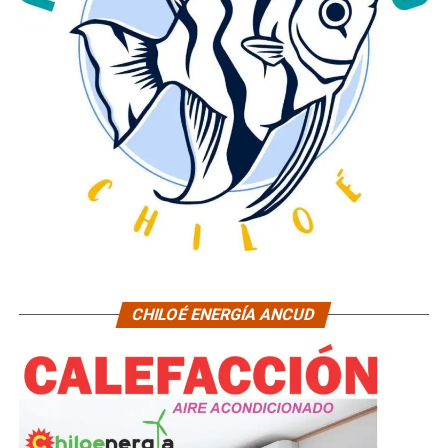
CHILOÉ ENERGÍA ANCUD