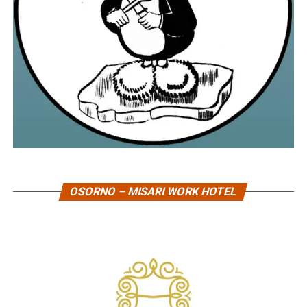
OSORNO – MISARI WORK HOTEL