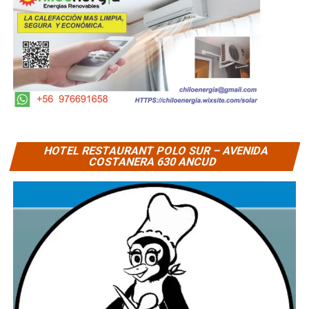
HOTEL RESTAURANT POLO SUR – AVENIDA
COSTANERA 630 ANCUD