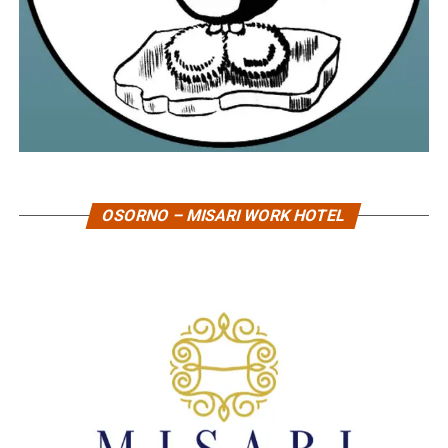
OSORNO – MISARI WORK HOTEL