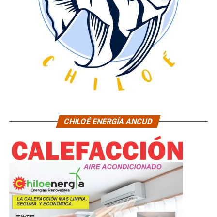
CHILOÉ ENERGÍA ANCUD