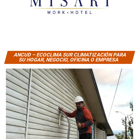
ANCUD – ECOCLIMA SUR CLIMATIZACIÓN PARA
SU HOGAR, NEGOCIO, OFICINA O EMPRESA