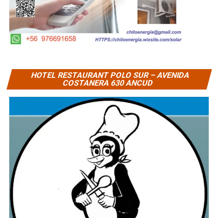
HOTEL RESTAURANT POLO SUR – AVENIDA
COSTANERA 630 ANCUD