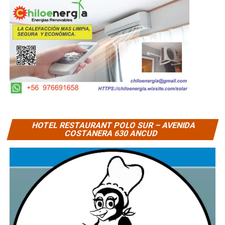
HOTEL RESTAURANT POLO SUR – AVENIDA
COSTANERA 630 ANCUD