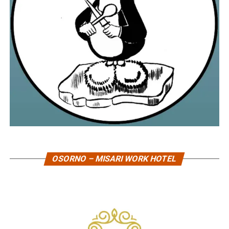
OSORNO – MISARI WORK HOTEL