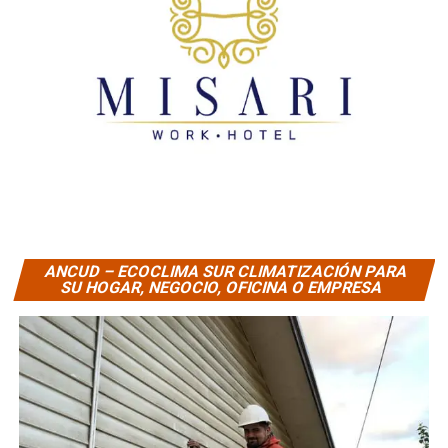
ANCUD – ECOCLIMA SUR CLIMATIZACIÓN PARA
SU HOGAR, NEGOCIO, OFICINA O EMPRESA