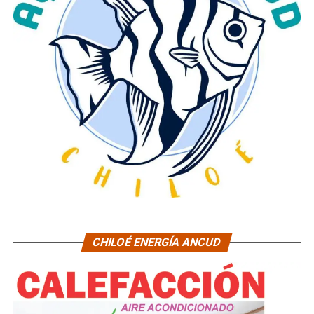
CHILOÉ ENERGÍA ANCUD