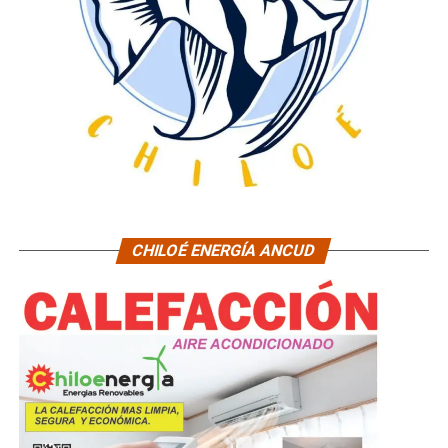
CHILOÉ ENERGÍA ANCUD