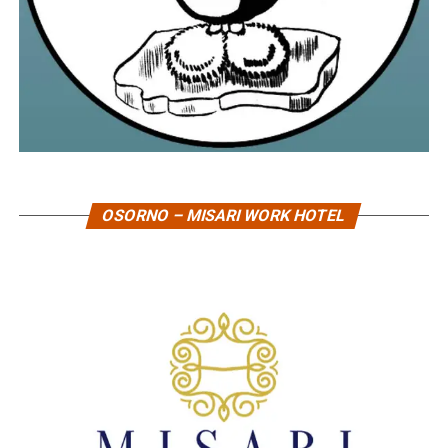
OSORNO – MISARI WORK HOTEL