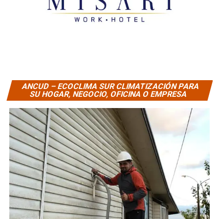
ANCUD – ECOCLIMA SUR CLIMATIZACIÓN PARA
SU HOGAR, NEGOCIO, OFICINA O EMPRESA