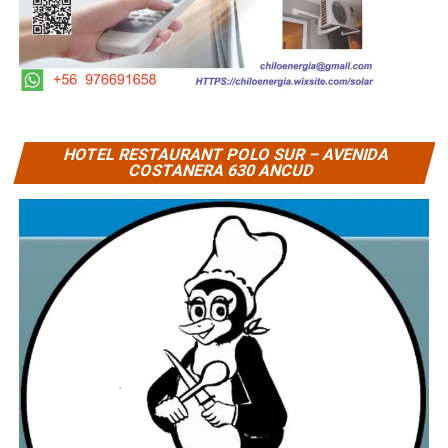
HOTEL RESTAURANT POLO SUR – AVENIDA
COSTANERA 630 ANCUD