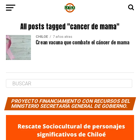
All posts tagged "cancer de mama"
CHILOE
7 años atras
Crean vacuna que combate el cáncer de mama
PROYECTO FINANCIAMIENTO CON RECURSOS DEL
MINISTERIO SECRETARÍA GENERAL DE GOBIERNO.